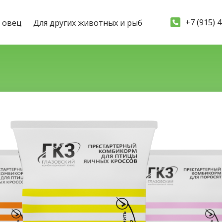
+7 (915) 
и овец
Для других животных и рыб