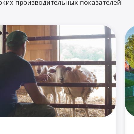
оких производительных показателей