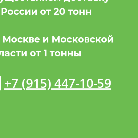
 России от 20 тонн
 Москве и Московской
ласти от 1 тонны
+7 (915) 447-10-59