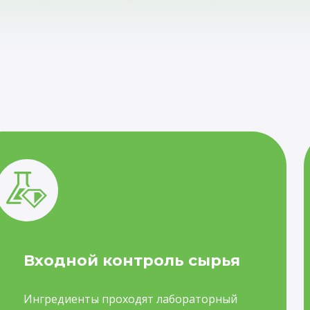
Входной контроль сырья
Ингредиенты проходят лабораторный